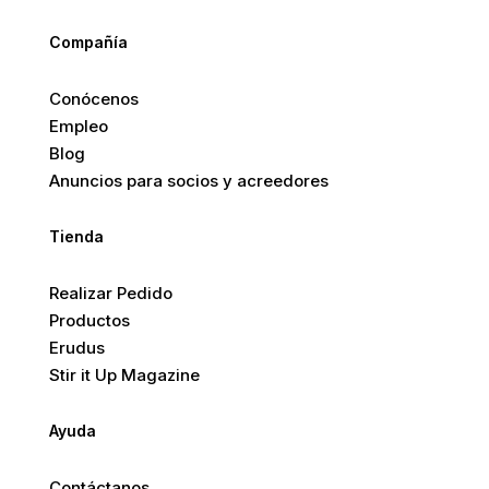
Compañía
Conócenos
Empleo
Blog
Anuncios para socios y acreedores
Tienda
Realizar Pedido
Productos
Erudus
Stir it Up Magazine
Ayuda
Contáctanos