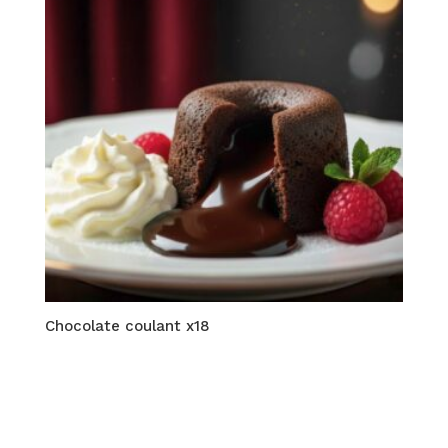
Chocolate coulant x18