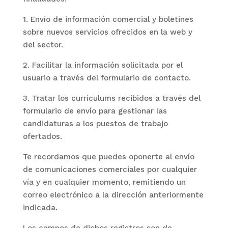
1. Envío de información comercial y boletines
sobre nuevos servicios ofrecidos en la web y
del sector.
2. Facilitar la información solicitada por el
usuario a través del formulario de contacto.
3. Tratar los currículums recibidos a través del
formulario de envío para gestionar las
candidaturas a los puestos de trabajo
ofertados.
Te recordamos que puedes oponerte al envío
de comunicaciones comerciales por cualquier
vía y en cualquier momento, remitiendo un
correo electrónico a la dirección anteriormente
indicada.