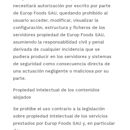
necesitará autorización por escrito por parte
de
Europ Foods SAU
, quedando prohibido al
usuario acceder, modificar, visualizar la
configuración, estructura y ficheros de los
servidores propiedad de
Europ Foods SAU
,
asumiendo la responsabilidad civil y penal
derivada de cualquier incidencia que se
pudiera producir en los servidores y sistemas
de seguridad como consecuencia directa de
una actuación negligente o maliciosa por su
parte.
Propiedad intelectual de los contenidos
alojados
Se prohíbe el uso contrario a la legislación
sobre propiedad intelectual de los servicios
prestados por
Europ Foods SAU
y, en particular