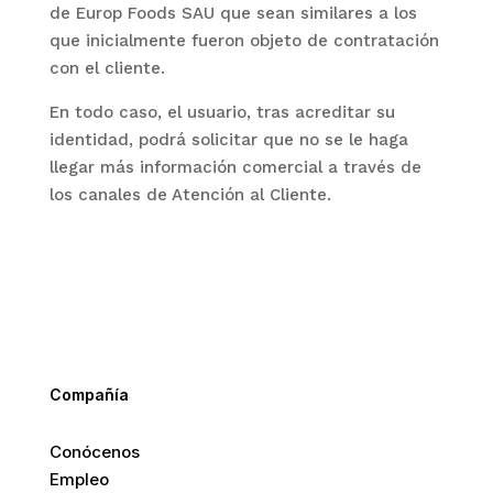
de
Europ Foods SAU
que sean similares a los
que inicialmente fueron objeto de contratación
con el cliente.
En todo caso, el usuario, tras acreditar su
identidad, podrá solicitar que no se le haga
llegar más información comercial a través de
los canales de Atención al Cliente.
Compañía
Conócenos
Empleo