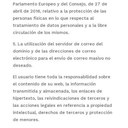
Parlamento Europeo y del Consejo, de 27 de
abril de 2016, relativo a la protección de las
personas físicas en lo que respecta al
tratamiento de datos personales y a la libre
circulación de los mismos.
5. La utilización del servidor de correo del
dominio y de las direcciones de correo
electrónico para el envío de correo masivo no
deseado.
El usuario tiene toda la responsabilidad sobre
el contenido de su web, la información
transmitida y almacenada, los enlaces de
hipertexto, las reivindicaciones de terceros y
las acciones legales en referencia a propiedad
intelectual, derechos de terceros y protección
de menores.