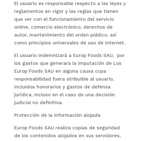
El usuario es responsable respecto a las leyes y
reglamentos en vigor y las reglas que tienen
que ver con el funcionamiento del servicio
online, comercio electrónico, derechos de
autor, mantenimiento del orden público, así
como principios universales de uso de Internet.
El usuario indemnizará a
Europ Foods SAU
, por
los gastos que generara la imputación de Los
Europ Foods SAU
en alguna causa cuya
responsabilidad fuera atribuible al usuario,
incluidos honorarios y gastos de defensa
jurídica, incluso en el caso de una decisión
judicial no definitiva.
Protección de la información alojada
Europ Foods SAU
realiza copias de seguridad
de los contenidos alojados en sus servidores,