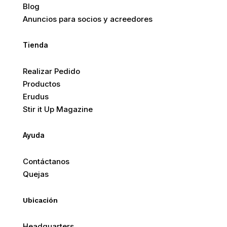
Blog
Anuncios para socios y acreedores
Tienda
Realizar Pedido
Productos
Erudus
Stir it Up Magazine
Ayuda
Contáctanos
Quejas
Ubicación
Headquarters