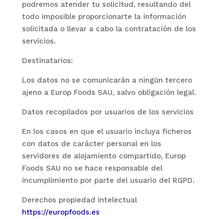
podremos atender tu solicitud, resultando del
todo imposible proporcionarte la información
solicitada o llevar a cabo la contratación de los
servicios.
Destinatarios:
Los datos no se comunicarán a ningún tercero
ajeno a
Europ Foods SAU
, salvo obligación legal.
Datos recopilados por usuarios de los servicios
En los casos en que el usuario incluya ficheros
con datos de carácter personal en los
servidores de alojamiento compartido,
Europ
Foods SAU
no se hace responsable del
incumplimiento por parte del usuario del RGPD.
Derechos propiedad intelectual
https://europfoods.es