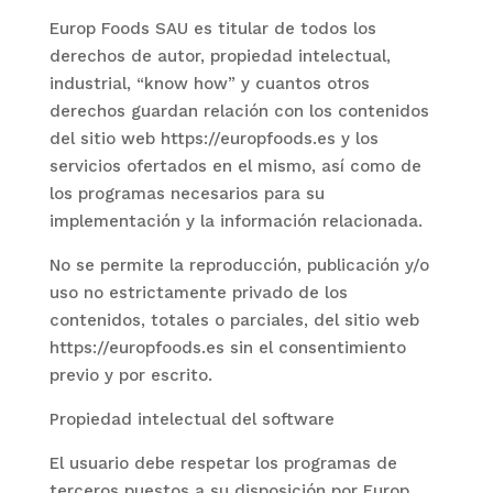
Europ Foods SAU
es titular de todos los
derechos de autor, propiedad intelectual,
industrial, “know how” y cuantos otros
derechos guardan relación con los contenidos
del sitio web https://europfoods.es y los
servicios ofertados en el mismo, así como de
los programas necesarios para su
implementación y la información relacionada.
No se permite la reproducción, publicación y/o
uso no estrictamente privado de los
contenidos, totales o parciales, del sitio web
https://europfoods.es sin el consentimiento
previo y por escrito.
Propiedad intelectual del software
El usuario debe respetar los programas de
terceros puestos a su disposición por
Europ