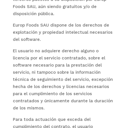
Foods SAU
, aún siendo gratuitos y/o de
disposición pública.
Europ Foods SAU
dispone de los derechos de
explotación y propiedad intelectual necesarios
del software.
El usuario no adquiere derecho alguno o
licencia por el servicio contratado, sobre el
software necesario para la prestación del
servicio, ni tampoco sobre la información
técnica de seguimiento del servicio, excepción
hecha de los derechos y licencias necesarios
para el cumplimiento de los servicios
contratados y únicamente durante la duración
de los mismos.
Para toda actuación que exceda del
cumplimiento del contrato, el usuario