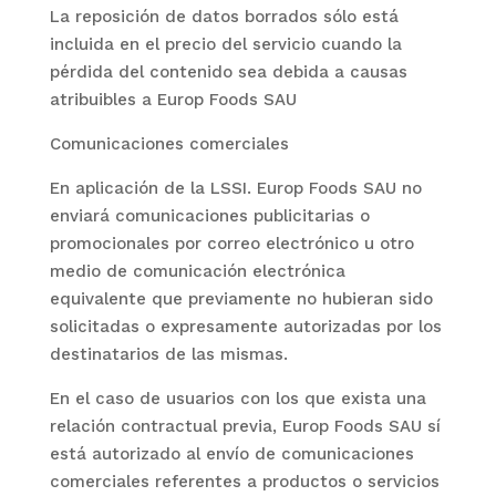
La reposición de datos borrados sólo está
incluida en el precio del servicio cuando la
pérdida del contenido sea debida a causas
atribuibles a
Europ Foods SAU
Comunicaciones comerciales
En aplicación de la LSSI.
Europ Foods SAU
no
enviará comunicaciones publicitarias o
promocionales por correo electrónico u otro
medio de comunicación electrónica
equivalente que previamente no hubieran sido
solicitadas o expresamente autorizadas por los
destinatarios de las mismas.
En el caso de usuarios con los que exista una
relación contractual previa,
Europ Foods SAU
sí
está autorizado al envío de comunicaciones
comerciales referentes a productos o servicios