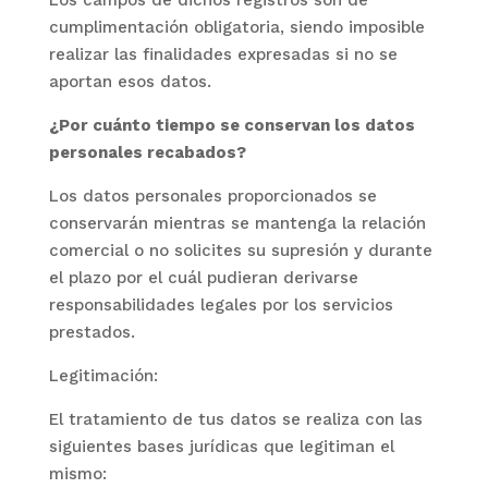
Los campos de dichos registros son de
cumplimentación obligatoria, siendo imposible
realizar las finalidades expresadas si no se
aportan esos datos.
¿Por cuánto tiempo se conservan los datos
personales recabados?
Los datos personales proporcionados se
conservarán mientras se mantenga la relación
comercial o no solicites su supresión y durante
el plazo por el cuál pudieran derivarse
responsabilidades legales por los servicios
prestados.
Legitimación:
El tratamiento de tus datos se realiza con las
siguientes bases jurídicas que legitiman el
mismo: