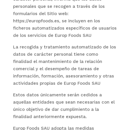
personales que se recogen a través de los
formularios del Sitio web:
https://europfoods.es, se incluyen en los
ficheros automatizados específicos de usuarios
de los servicios de
Europ Foods SAU
La recogida y tratamiento automatizado de los
datos de carácter personal tiene como
finalidad el mantenimiento de la relación
comercial y el desempeño de tareas de
información, formación, asesoramiento y otras
actividades propias de
Europ Foods SAU
Estos datos únicamente serán cedidos a
aquellas entidades que sean necesarias con el
único objetivo de dar cumplimiento a la
finalidad anteriormente expuesta.
Europ Foods SAU
adopta las medidas