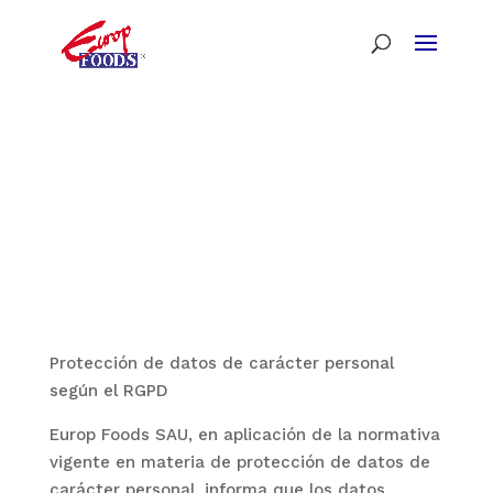
Protección de datos de carácter personal
según el RGPD
Europ Foods SAU
, en aplicación de la normativa
vigente en materia de protección de datos de
carácter personal, informa que los datos