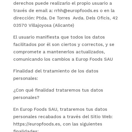
derechos puede realizarlo el propio usuario a
través de email a: rrhh@europfoods.es o en la
dirección:
Ptda. De Torres Avda. Dels Oficis, 42
03570 Villajoyosa (Alicante)
El usuario manifiesta que todos los datos
facilitados por él son ciertos y correctos, y se
compromete a mantenerlos actualizados,
comunicando los cambios a
Europ Foods SAU
Finalidad del tratamiento de los datos
personales:
¿Con qué finalidad trataremos tus datos
personales?
En
Europ Foods SAU
, trataremos tus datos
personales recabados a través del Sitio Web:
https://europfoods.es, con las siguientes
finalidades: