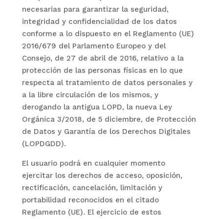
necesarias para garantizar la seguridad,
integridad y confidencialidad de los datos
conforme a lo dispuesto en el Reglamento (UE)
2016/679 del Parlamento Europeo y del
Consejo, de 27 de abril de 2016, relativo a la
protección de las personas físicas en lo que
respecta al tratamiento de datos personales y
a la libre circulación de los mismos, y
derogando la antigua LOPD, la nueva Ley
Orgánica 3/2018, de 5 diciembre, de Protección
de Datos y Garantía de los Derechos Digitales
(LOPDGDD).
El usuario podrá en cualquier momento
ejercitar los derechos de acceso, oposición,
rectificación, cancelación, limitación y
portabilidad reconocidos en el citado
Reglamento (UE). El ejercicio de estos