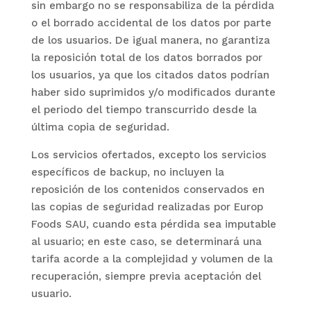
sin embargo no se responsabiliza de la pérdida
o el borrado accidental de los datos por parte
de los usuarios. De igual manera, no garantiza
la reposición total de los datos borrados por
los usuarios, ya que los citados datos podrían
haber sido suprimidos y/o modificados durante
el periodo del tiempo transcurrido desde la
última copia de seguridad.
Los servicios ofertados, excepto los servicios
específicos de backup, no incluyen la
reposición de los contenidos conservados en
las copias de seguridad realizadas por
Europ
Foods SAU
, cuando esta pérdida sea imputable
al usuario; en este caso, se determinará una
tarifa acorde a la complejidad y volumen de la
recuperación, siempre previa aceptación del
usuario.