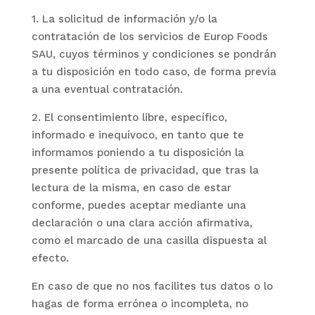
1. La solicitud de información y/o la
contratación de los servicios de
Europ Foods
SAU
, cuyos términos y condiciones se pondrán
a tu disposición en todo caso, de forma previa
a una eventual contratación.
2. El consentimiento libre, específico,
informado e inequívoco, en tanto que te
informamos poniendo a tu disposición la
presente política de privacidad, que tras la
lectura de la misma, en caso de estar
conforme, puedes aceptar mediante una
declaración o una clara acción afirmativa,
como el marcado de una casilla dispuesta al
efecto.
En caso de que no nos facilites tus datos o lo
hagas de forma errónea o incompleta, no