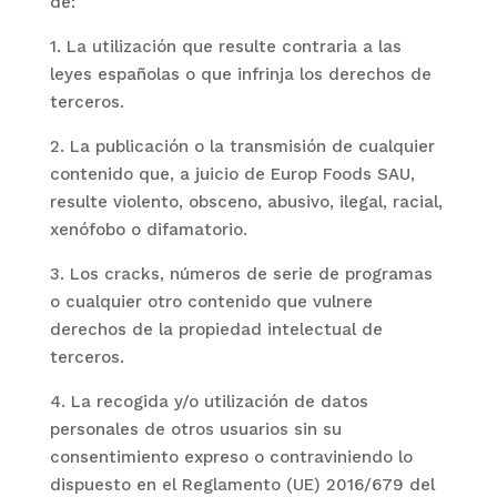
de:
1. La utilización que resulte contraria a las
leyes españolas o que infrinja los derechos de
terceros.
2. La publicación o la transmisión de cualquier
contenido que, a juicio de
Europ Foods SAU
,
resulte violento, obsceno, abusivo, ilegal, racial,
xenófobo o difamatorio.
3. Los cracks, números de serie de programas
o cualquier otro contenido que vulnere
derechos de la propiedad intelectual de
terceros.
4. La recogida y/o utilización de datos
personales de otros usuarios sin su
consentimiento expreso o contraviniendo lo
dispuesto en el Reglamento (UE) 2016/679 del