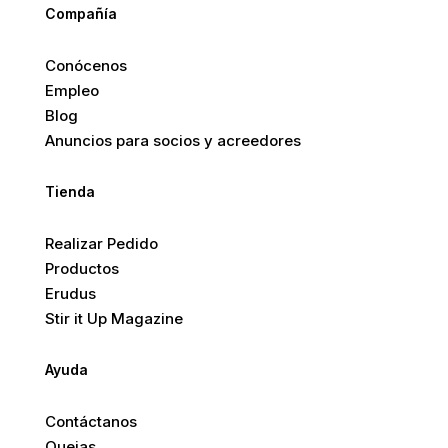
Compañía
Conócenos
Empleo
Blog
Anuncios para socios y acreedores
Tienda
Realizar Pedido
Productos
Erudus
Stir it Up Magazine
Ayuda
Contáctanos
Quejas