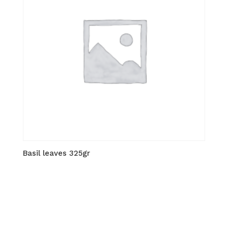
Basil leaves 325gr