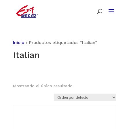
Inicio
/ Productos etiquetados “Italian”
Italian
Mostrando el único resultado