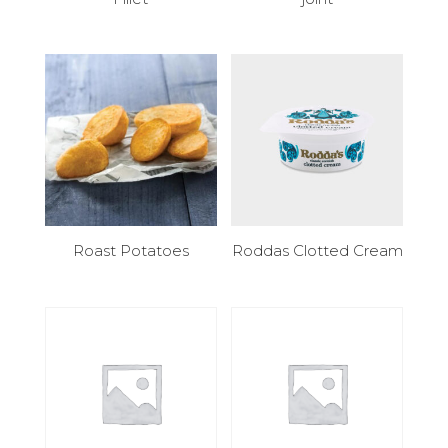
Roast Potatoes
Roddas Clotted Cream