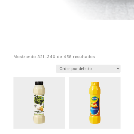
Mostrando 321–340 de 458 resultados