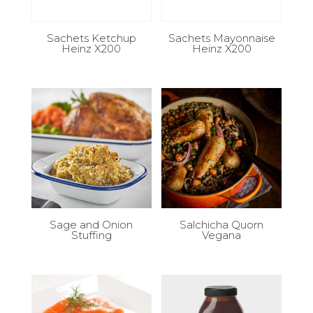
Sachets Ketchup
Sachets Mayonnaise
Heinz X200
Heinz X200
Sage and Onion
Salchicha Quorn
Stuffing
Vegana