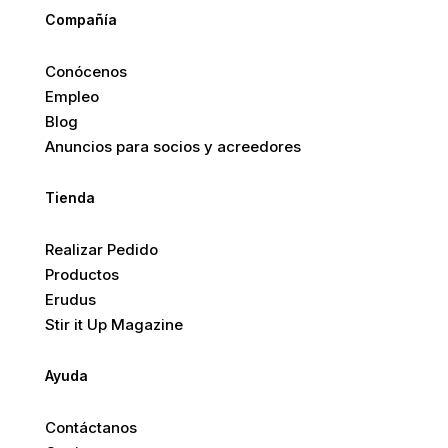
Compañía
Conócenos
Empleo
Blog
Anuncios para socios y acreedores
Tienda
Realizar Pedido
Productos
Erudus
Stir it Up Magazine
Ayuda
Contáctanos