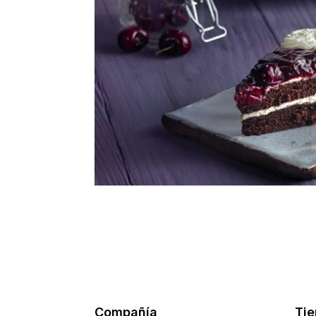
Compañía
Ti