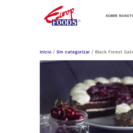
SOBRE NOSOT
Inicio
/
Sin categorizar
/ Black Forest Gat