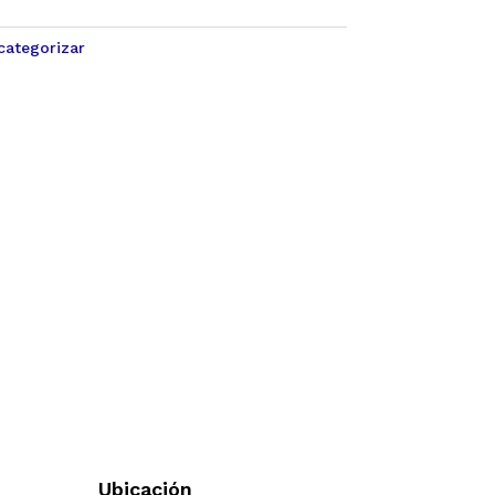
categorizar
Ubicación