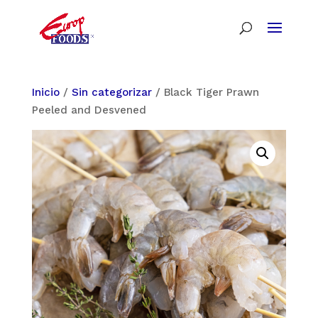
Inicio
/
Sin categorizar
/ Black Tiger Prawn
Peeled and Desvened