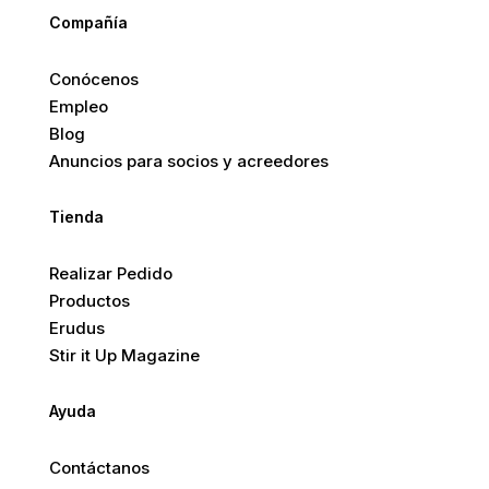
Compañía
Conócenos
Empleo
Blog
Anuncios para socios y acreedores
Tienda
Realizar Pedido
Productos
Erudus
Stir it Up Magazine
Ayuda
Contáctanos