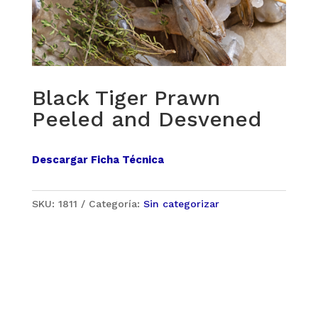
Black Tiger Prawn
Peeled and Desvened
Descargar Ficha Técnica
SKU:
1811
Categoría:
Sin categorizar