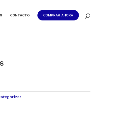
G
CONTACTO
COMPRAR AHORA
s
categorizar