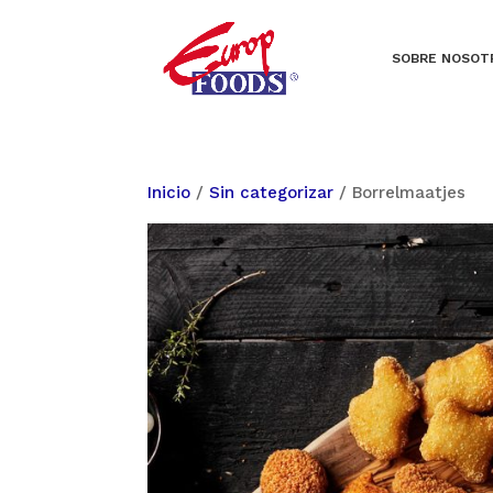
SOBRE NOSOT
Inicio
/
Sin categorizar
/ Borrelmaatjes