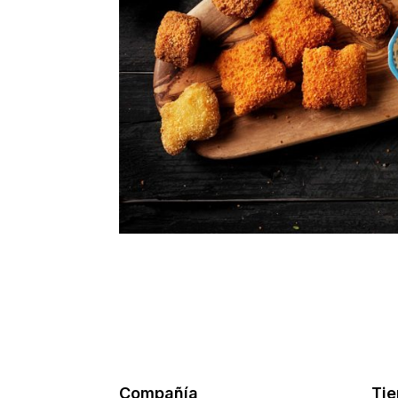
Compañía
Ti