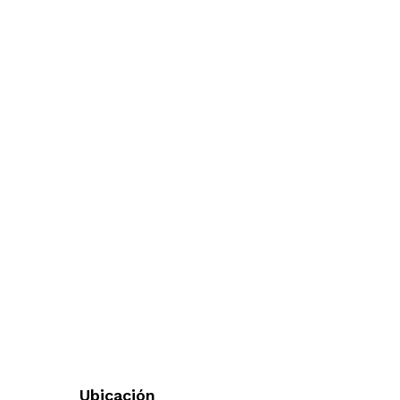
Ubicación