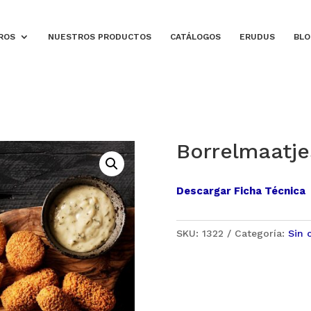
ROS
NUESTROS PRODUCTOS
CATÁLOGOS
ERUDUS
BLO
Borrelmaatje
Descargar Ficha Técnica
SKU:
1322
Categoría:
Sin 