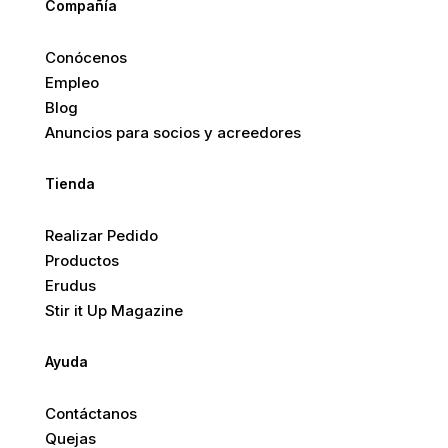
Compañía
Conócenos
Empleo
Blog
Anuncios para socios y acreedores
Tienda
Realizar Pedido
Productos
Erudus
Stir it Up Magazine
Ayuda
Contáctanos
Quejas