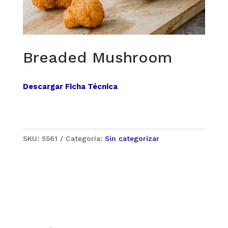
Breaded Mushroom
Descargar Ficha Técnica
SKU:
5561
Categoría:
Sin categorizar