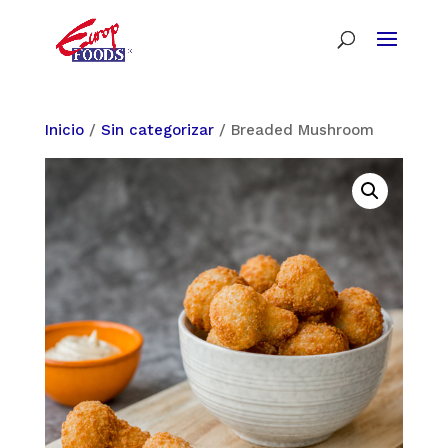
Inicio
/
Sin categorizar
/ Breaded Mushroom