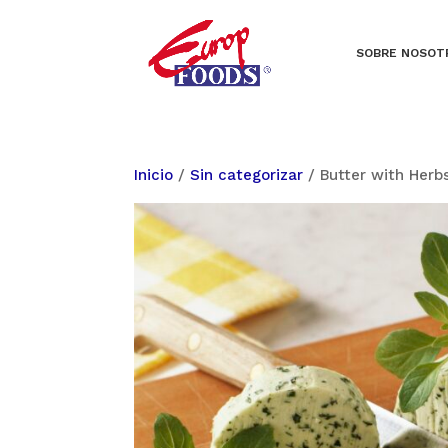
SOBRE NOSOT
Inicio
/
Sin categorizar
/ Butter with Herb