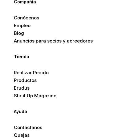
Compañía
Conócenos
Empleo
Blog
Anuncios para socios y acreedores
Tienda
Realizar Pedido
Productos
Erudus
Stir it Up Magazine
Ayuda
Contáctanos
Quejas