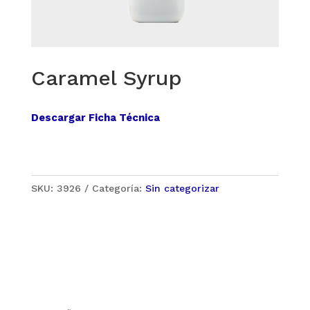
Caramel Syrup
Descargar Ficha Técnica
SKU:
3926
Categoría:
Sin categorizar