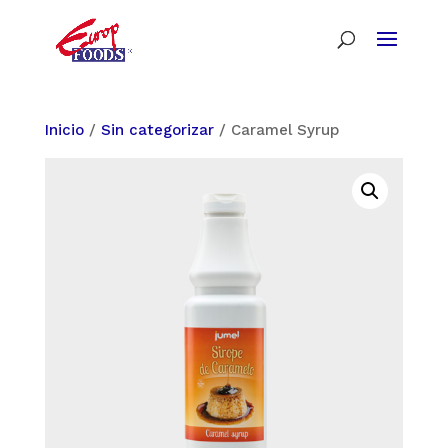
Inicio
/
Sin categorizar
/ Caramel Syrup