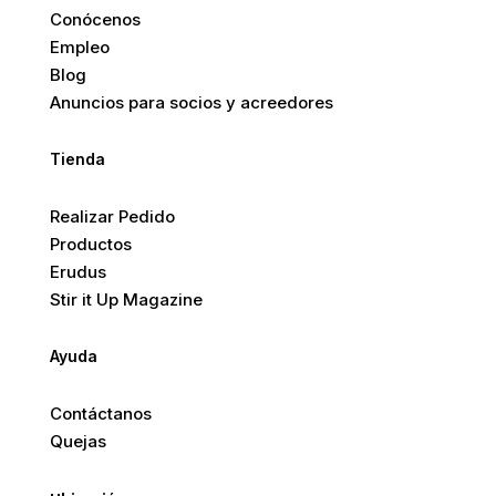
Conócenos
Empleo
Blog
Anuncios para socios y acreedores
Tienda
Realizar Pedido
Productos
Erudus
Stir it Up Magazine
Ayuda
Contáctanos
Quejas