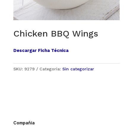
Chicken BBQ Wings
Descargar Ficha Técnica
SKU:
9279
Categoría:
Sin categorizar
Compañía