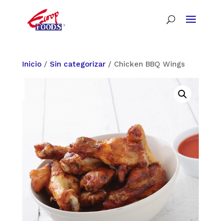
Inicio
/
Sin categorizar
/ Chicken BBQ Wings