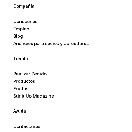
Compañía
Conócenos
Empleo
Blog
Anuncios para socios y acreedores
Tienda
Realizar Pedido
Productos
Erudus
Stir it Up Magazine
Ayuda
Contáctanos