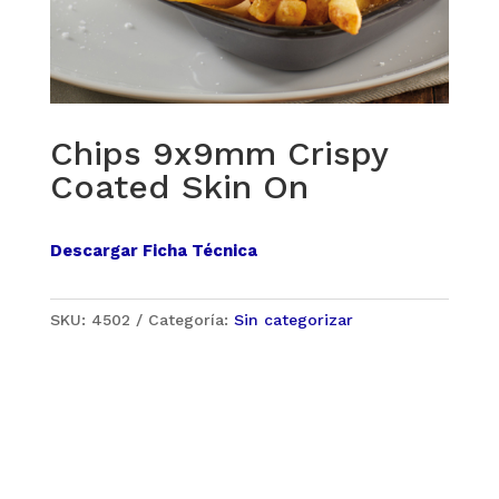
Chips 9x9mm Crispy
Coated Skin On
Descargar Ficha Técnica
SKU:
4502
Categoría:
Sin categorizar