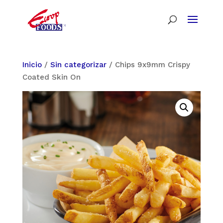
Inicio
/
Sin categorizar
/ Chips 9x9mm Crispy
Coated Skin On