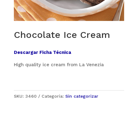
Chocolate Ice Cream
Descargar Ficha Técnica
High quality ice cream from La Venezia
SKU:
3460
Categoría:
Sin categorizar