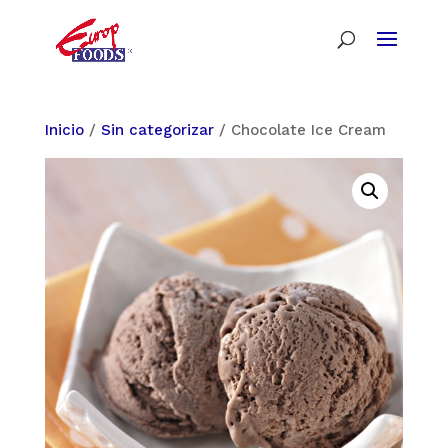
Inicio
/
Sin categorizar
/ Chocolate Ice Cream