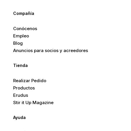
Compañía
Conócenos
Empleo
Blog
Anuncios para socios y acreedores
Tienda
Realizar Pedido
Productos
Erudus
Stir it Up Magazine
Ayuda