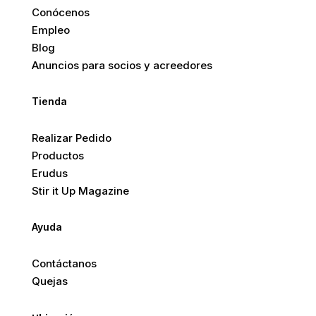
Conócenos
Empleo
Blog
Anuncios para socios y acreedores
Tienda
Realizar Pedido
Productos
Erudus
Stir it Up Magazine
Ayuda
Contáctanos
Quejas