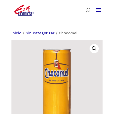
Inicio
/
Sin categorizar
/ Chocomel