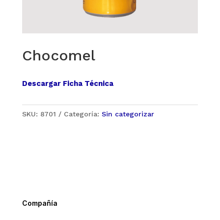
Chocomel
Descargar Ficha Técnica
SKU:
8701
Categoría:
Sin categorizar
Compañía