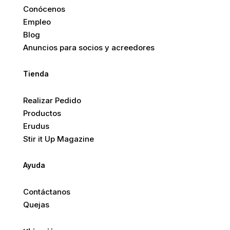
Conócenos
Empleo
Blog
Anuncios para socios y acreedores
Tienda
Realizar Pedido
Productos
Erudus
Stir it Up Magazine
Ayuda
Contáctanos
Quejas