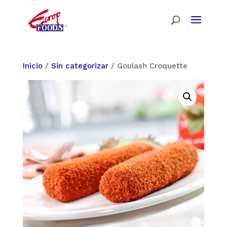
Inicio
/
Sin categorizar
/ Goulash Croquette