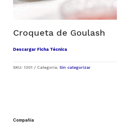
Croqueta de Goulash
Descargar Ficha Técnica
SKU:
1301
Categoría:
Sin categorizar
Compañía