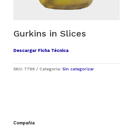
Gurkins in Slices
Descargar Ficha Técnica
SKU:
7799
Categoría:
Sin categorizar
Compañía