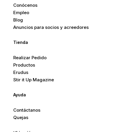
Conócenos
Empleo
Blog
Anuncios para socios y acreedores
Tienda
Realizar Pedido
Productos
Erudus
Stir it Up Magazine
Ayuda
Contáctanos
Quejas