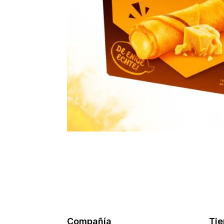
Compañía
Ti