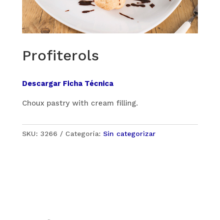
Profiterols
Descargar Ficha Técnica
Choux pastry with cream filling.
SKU:
3266
Categoría:
Sin categorizar