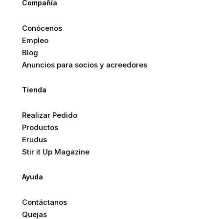
Compañía
Conócenos
Empleo
Blog
Anuncios para socios y acreedores
Tienda
Realizar Pedido
Productos
Erudus
Stir it Up Magazine
Ayuda
Contáctanos
Quejas