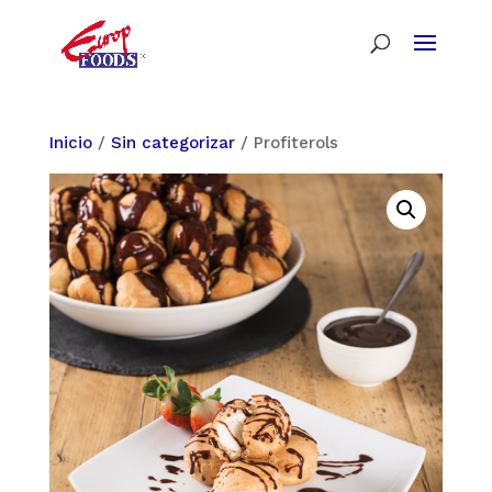
Inicio
/
Sin categorizar
/ Profiterols