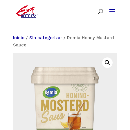
Inicio
/
Sin categorizar
/ Remia Honey Mustard
Sauce