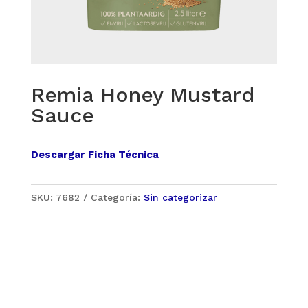
Remia Honey Mustard
Sauce
Descargar Ficha Técnica
SKU:
7682
Categoría:
Sin categorizar