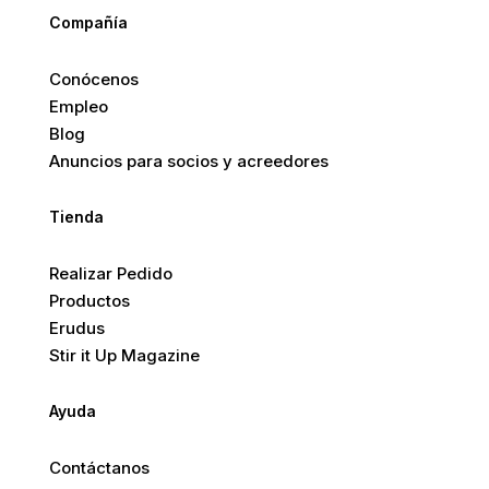
Compañía
Conócenos
Empleo
Blog
Anuncios para socios y acreedores
Tienda
Realizar Pedido
Productos
Erudus
Stir it Up Magazine
Ayuda
Contáctanos