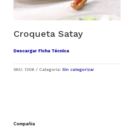
Croqueta Satay
Descargar Ficha Técnica
SKU:
1306
Categoría:
Sin categorizar
Compañía