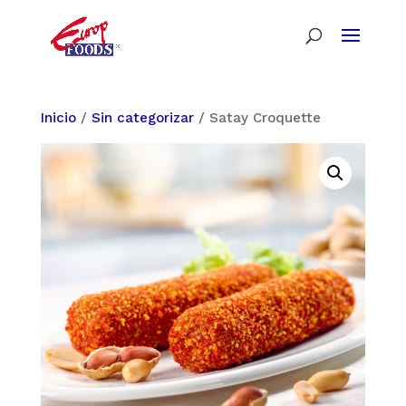
Inicio
/
Sin categorizar
/ Satay Croquette