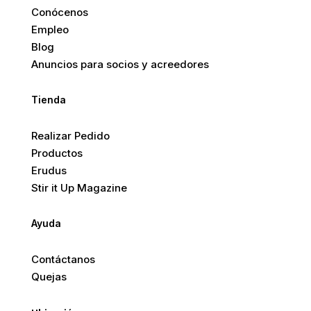
Conócenos
Empleo
Blog
Anuncios para socios y acreedores
Tienda
Realizar Pedido
Productos
Erudus
Stir it Up Magazine
Ayuda
Contáctanos
Quejas