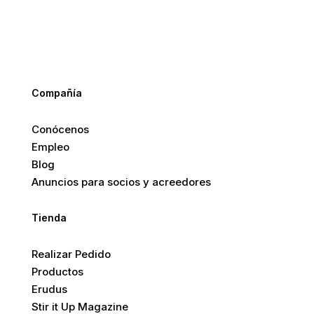
Compañía
Conócenos
Empleo
Blog
Anuncios para socios y acreedores
Tienda
Realizar Pedido
Productos
Erudus
Stir it Up Magazine