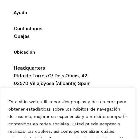
Ayuda
Contáctanos
Quejas
Ubicación
Headquarters
Ptda de Torres C/ Dels Oficis, 42
03570 Villajoyosa (Alicante) Spain
Este sitio web utiliza cookies propias y de terceros para
obtener estadísticas sobre los hábitos de navegación
del usuario, mejorar su experiencia y permitirle compartir
© 2026 Europ Foods. All rights reserved.
contenidos en redes sociales. Usted puede aceptar o
rechazar las cookies, así como personalizar cuáles