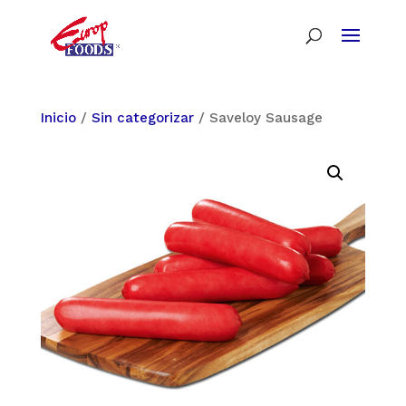
Inicio
/
Sin categorizar
/ Saveloy Sausage