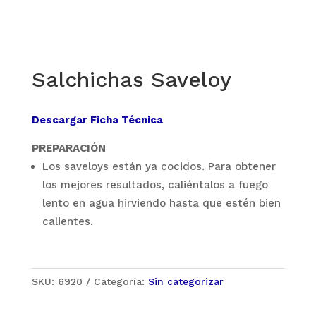
Salchichas Saveloy
Descargar Ficha Técnica
PREPARACIÓN
Los saveloys están ya cocidos. Para obtener
los mejores resultados, caliéntalos a fuego
lento en agua hirviendo hasta que estén bien
calientes.
SKU:
6920
Categoría:
Sin categorizar