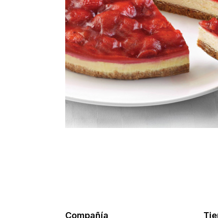
Compañía
Ti