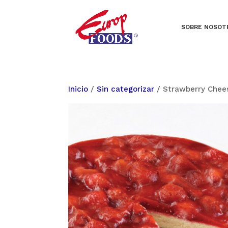
SOBRE NOSOT
Inicio
/
Sin categorizar
/ Strawberry Chee