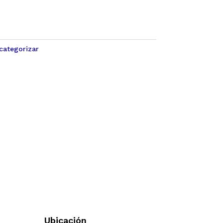
categorizar
Ubicación