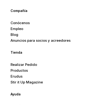
Compañía
Conócenos
Empleo
Blog
Anuncios para socios y acreedores
Tienda
Realizar Pedido
Productos
Erudus
Stir it Up Magazine
Ayuda