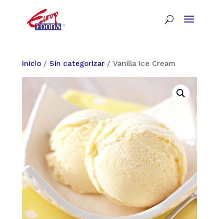
Inicio
/
Sin categorizar
/ Vanilla Ice Cream