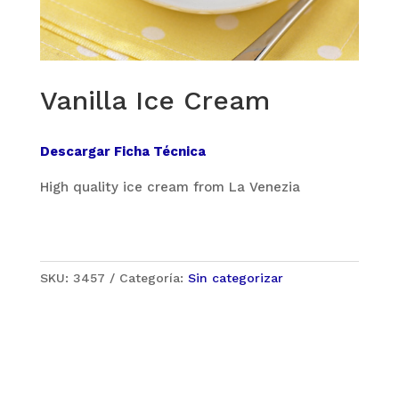
Vanilla Ice Cream
Descargar Ficha Técnica
High quality ice cream from La Venezia
SKU:
3457
Categoría:
Sin categorizar