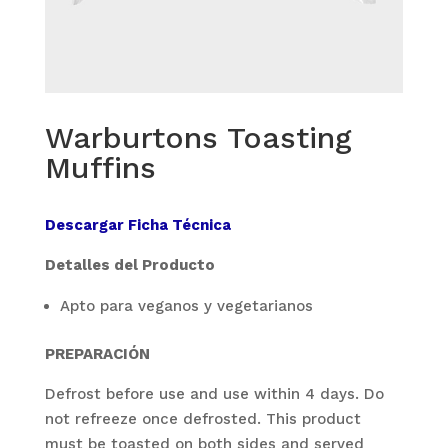
Warburtons Toasting
Muffins
Descargar Ficha Técnica
Detalles del Producto
Apto para veganos y vegetarianos
PREPARACIÓN
Defrost before use and use within 4 days. Do
not refreeze once defrosted. This product
must be toasted on both sides and served