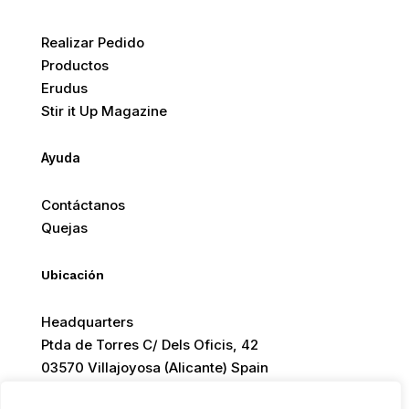
Realizar Pedido
Productos
Erudus
Stir it Up Magazine
Ayuda
Contáctanos
Quejas
Ubicación
Headquarters
Ptda de Torres C/ Dels Oficis, 42
03570 Villajoyosa (Alicante) Spain