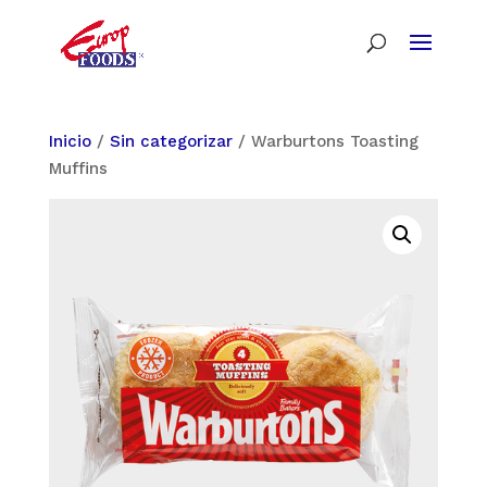
Inicio
/
Sin categorizar
/ Warburtons Toasting
Muffins