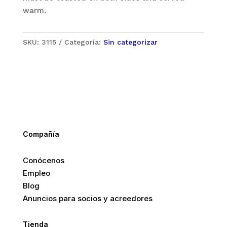
warm.
SKU:
3115
Categoría:
Sin categorizar
Compañía
Conócenos
Empleo
Blog
Anuncios para socios y acreedores
Tienda