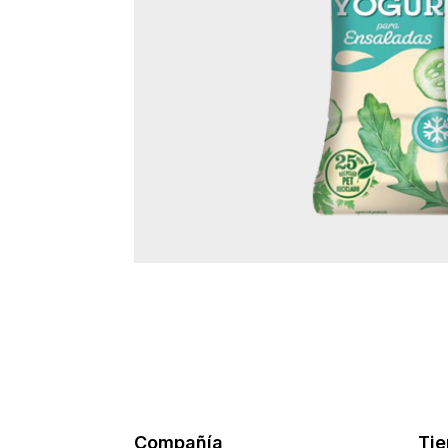
Compañía
Ti