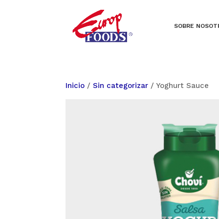
SOBRE NOSOT
Inicio
/
Sin categorizar
/ Yoghurt Sauce