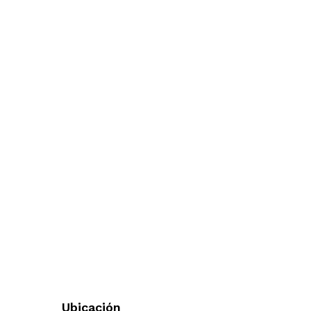
Ubicación