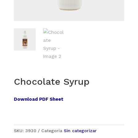
Chocolate Syrup
Download PDF Sheet
SKU:
3930
Categoría
Sin categorizar