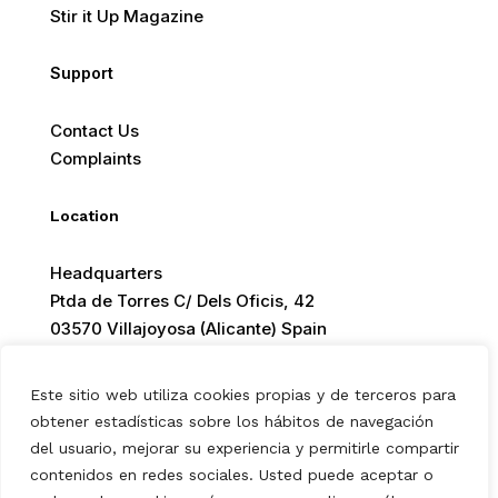
Stir it Up Magazine
Support
Contact Us
Complaints
Location
Headquarters
Ptda de Torres C/ Dels Oficis, 42
03570 Villajoyosa (Alicante) Spain
Este sitio web utiliza cookies propias y de terceros para
obtener estadísticas sobre los hábitos de navegación
del usuario, mejorar su experiencia y permitirle compartir
© 2026 Europ Foods. All rights reserved.
contenidos en redes sociales. Usted puede aceptar o