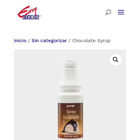
Inicio
/
Sin categorizar
/ Chocolate Syrup