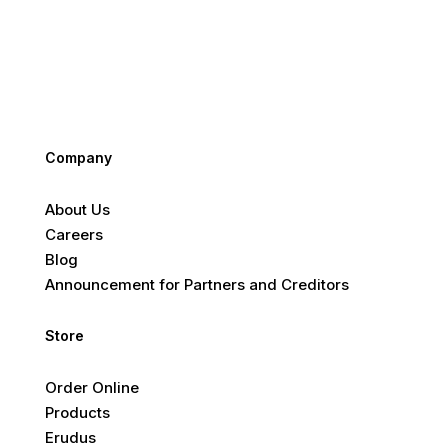
Company
About Us
Careers
Blog
Announcement for Partners and Creditors
Store
Order Online
Products
Erudus