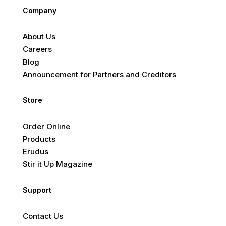
Company
About Us
Careers
Blog
Announcement for Partners and Creditors
Store
Order Online
Products
Erudus
Stir it Up Magazine
Support
Contact Us