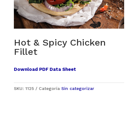
Hot & Spicy Chicken
Fillet
Download PDF Data Sheet
SKU:
1125
Categoría
Sin categorizar