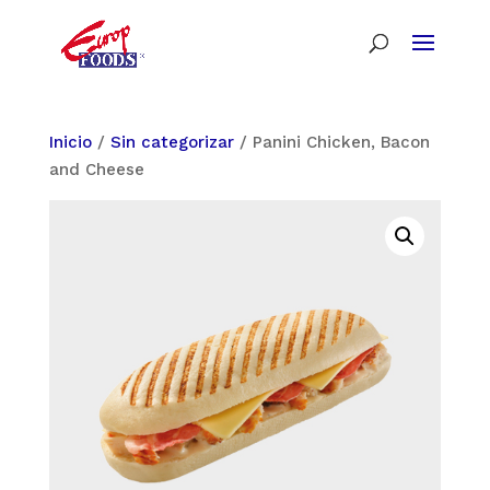
Inicio
/
Sin categorizar
/ Panini Chicken, Bacon
and Cheese