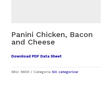
Panini Chicken, Bacon
and Cheese
Download PDF Data Sheet
SKU:
9800
Categoría
Sin categorizar