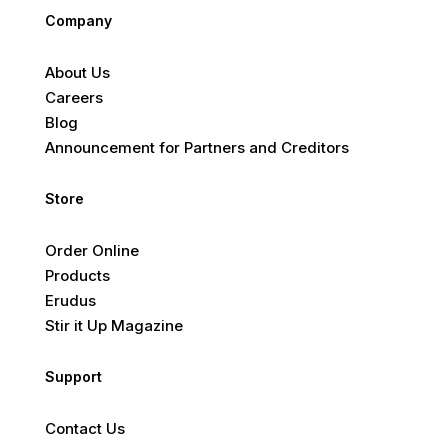
Company
About Us
Careers
Blog
Announcement for Partners and Creditors
Store
Order Online
Products
Erudus
Stir it Up Magazine
Support
Contact Us