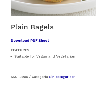
Plain Bagels
Download PDF Sheet
FEATURES
Suitable for Vegan and Vegetarian
SKU:
3905
Categoría
Sin categorizar