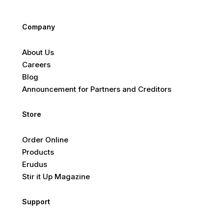
Company
About Us
Careers
Blog
Announcement for Partners and Creditors
Store
Order Online
Products
Erudus
Stir it Up Magazine
Support