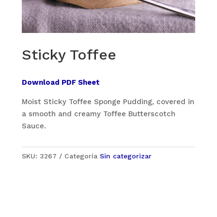
Sticky Toffee
Download PDF Sheet
Moist Sticky Toffee Sponge Pudding, covered in
a smooth and creamy Toffee Butterscotch
Sauce.
SKU:
3267
Categoría
Sin categorizar