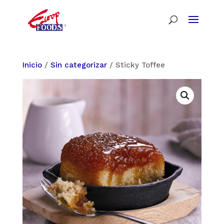
Inicio
/
Sin categorizar
/ Sticky Toffee