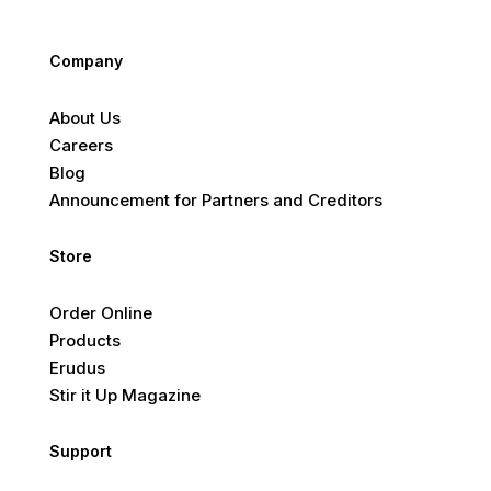
Company
About Us
Careers
Blog
Announcement for Partners and Creditors
Store
Order Online
Products
Erudus
Stir it Up Magazine
Support