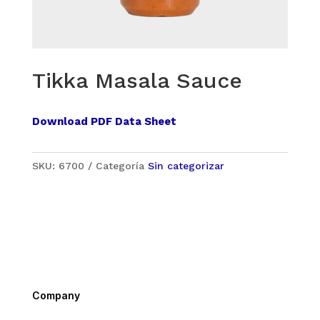
Tikka Masala Sauce
Download PDF Data Sheet
SKU:
6700
Categoría
Sin categorizar
Company