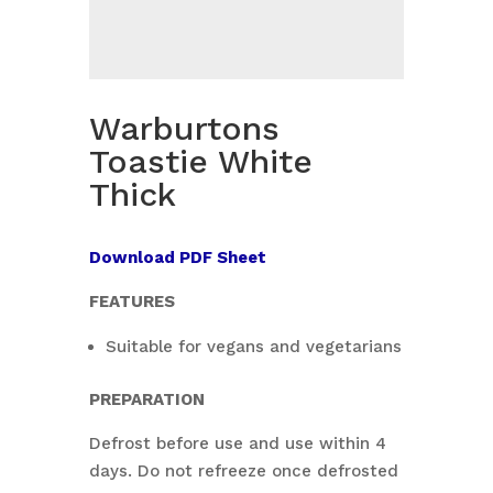
Warburtons
Toastie White
Thick
Download PDF Sheet
FEATURES
Suitable for vegans and vegetarians
PREPARATION
Defrost before use and use within 4
days. Do not refreeze once defrosted