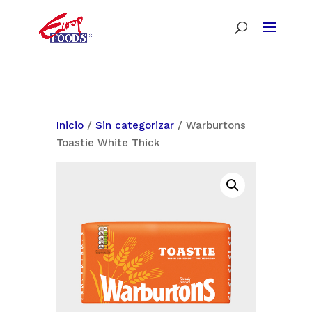
Inicio
/
Sin categorizar
/ Warburtons
Toastie White Thick