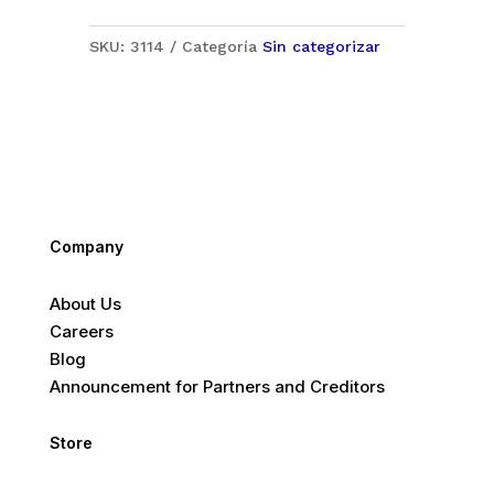
SKU:
3114
Categoría
Sin categorizar
Company
About Us
Careers
Blog
Announcement for Partners and Creditors
Store