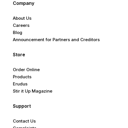
Company
About Us
Careers
Blog
Announcement for Partners and Creditors
Store
Order Online
Products
Erudus
Stir it Up Magazine
Support
Contact Us