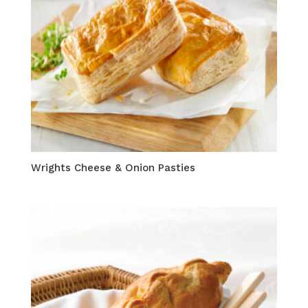
Wrights Cheese & Onion Pasties