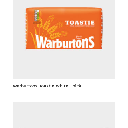
Warburtons Toastie White Thick