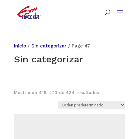
Inicio
/
Sin categorizar
/ Page 47
Sin categorizar
Mostrando 415–423 de 434 resultados