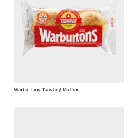
Warburtons Toasting Muffins