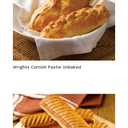
Wrights Cornish Pastie Unbaked