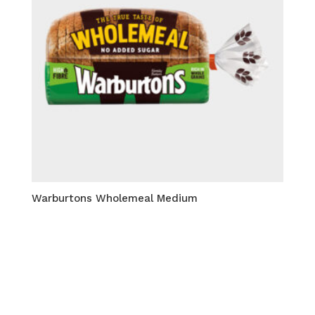
Warburtons Wholemeal Medium