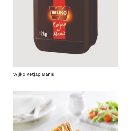
Wijko Ketjap Manis