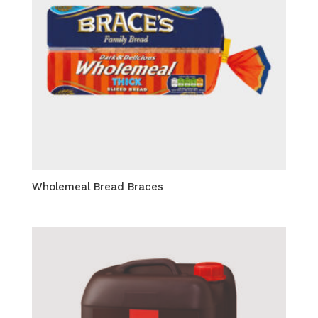
Wholemeal Bread Braces