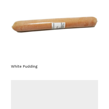
White Pudding