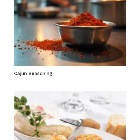
Cajun Seasoning