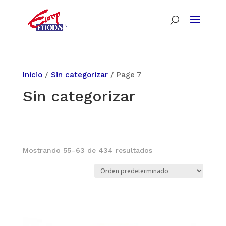
Inicio
/
Sin categorizar
/ Page 7
Sin categorizar
Mostrando 55–63 de 434 resultados