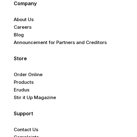
Company
About Us
Careers
Blog
Announcement for Partners and Creditors
Store
Order Online
Products
Erudus
Stir it Up Magazine
Support
Contact Us