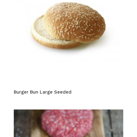
Burger Bun Large Seeded