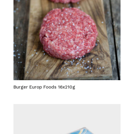
Burger Europ Foods 16x210g