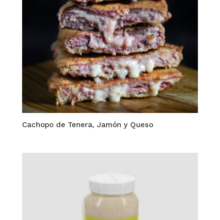
Cachopo de Tenera, Jamón y Queso