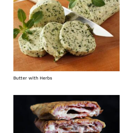
Butter with Herbs