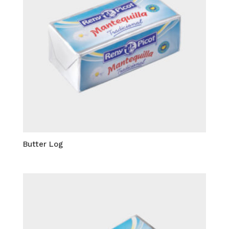
Butter Log