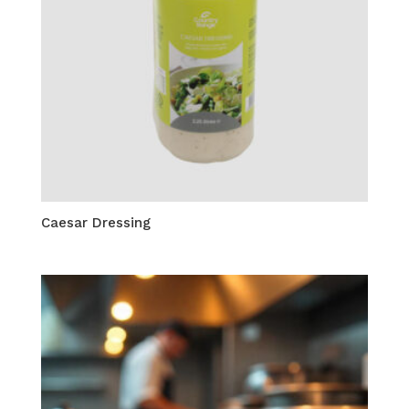
Caesar Dressing