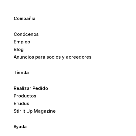
Compañía
Conócenos
Empleo
Blog
Anuncios para socios y acreedores
Tienda
Realizar Pedido
Productos
Erudus
Stir it Up Magazine
Ayuda