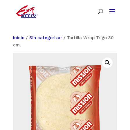
Inicio
/
Sin categorizar
/ Tortilla Wrap Trigo 30
cm.