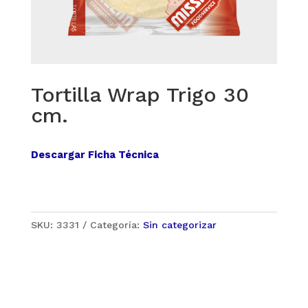
Tortilla Wrap Trigo 30
cm.
Descargar Ficha Técnica
SKU:
3331
Categoría:
Sin categorizar